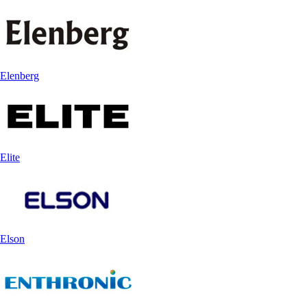
Elenberg
Elite
Elson