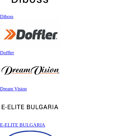
Diboss
Doffler
Dream Vision
E-ELITE BULGARIA