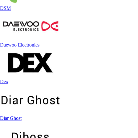
DSM
Daewoo Electronics
Dex
Diar Ghost