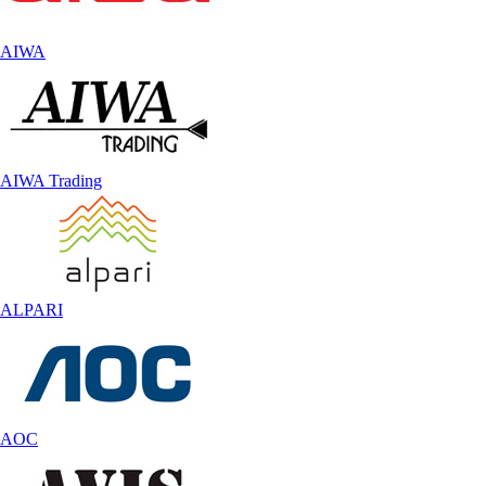
AIWA
AIWA Trading
ALPARI
AOC