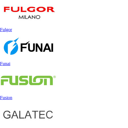
Fulgor
Funai
Fusion