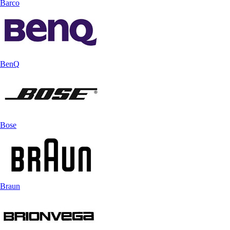
Barco
BenQ
Bose
Braun