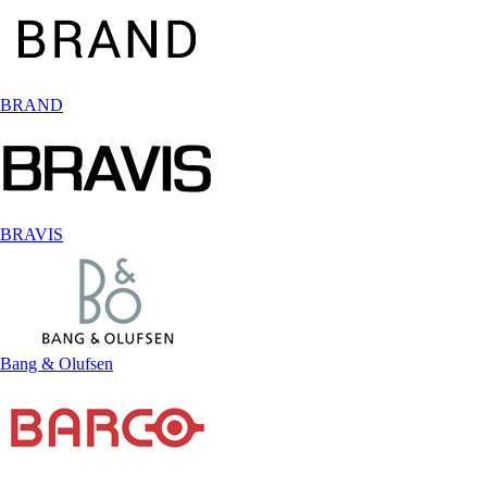
BRAND
BRAVIS
Bang & Olufsen