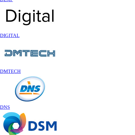
DIGITAL
DMTECH
DNS