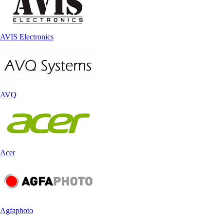
AVIS Electronics
AVQ
Acer
Agfaphoto