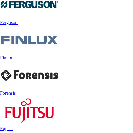
Ferguson
Finlux
Forensis
Fujitsu