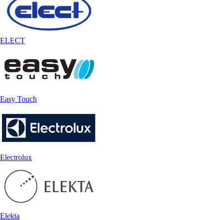
ELECT
Easy Touch
Electrolux
Elekta