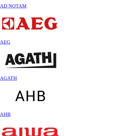
AD NOTAM
AEG
AGATH
AHB