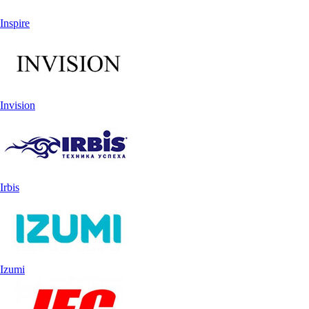
Inspire
Invision
Irbis
Izumi