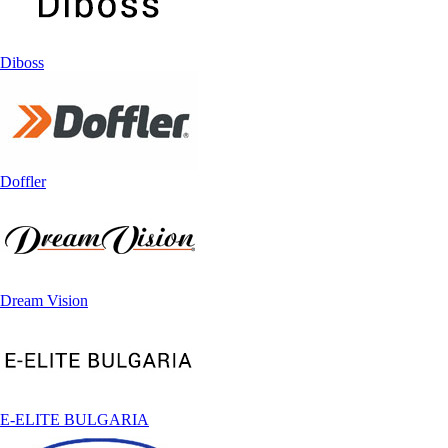
Diboss
Doffler
Dream Vision
E-ELITE BULGARIA