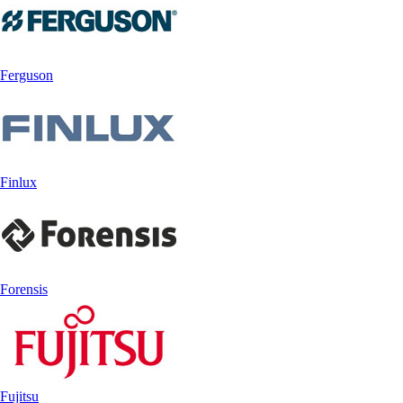
Ferguson
Finlux
Forensis
Fujitsu