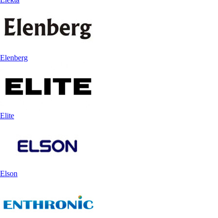
Elenberg
Elite
Elson