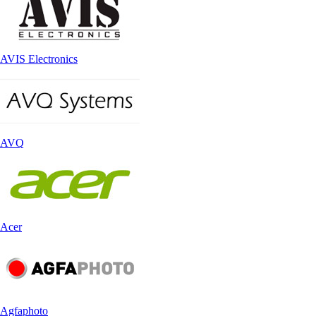
AVIS Electronics
AVQ
Acer
Agfaphoto