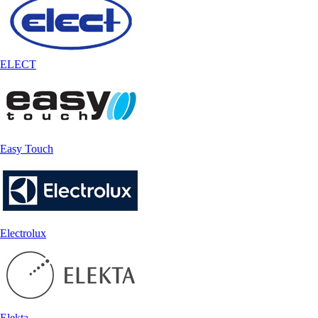
ELECT
Easy Touch
Electrolux
Elekta