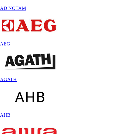
AD NOTAM
AEG
AGATH
AHB