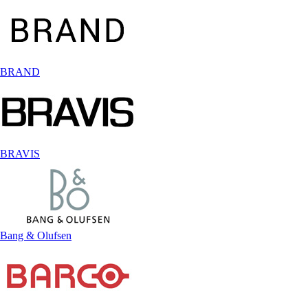
BRAND
BRAVIS
Bang & Olufsen