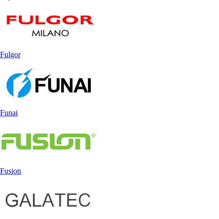
Fulgor
Funai
Fusion