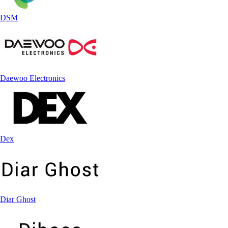
DSM
Daewoo Electronics
Dex
Diar Ghost