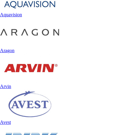
Aquavision
Aragon
Arvin
Avest