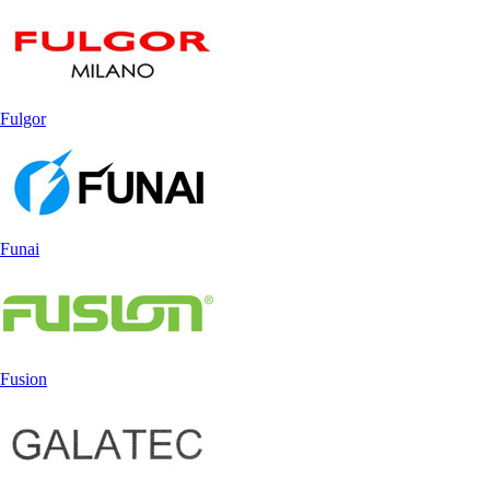
Fulgor
Funai
Fusion