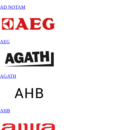
AD NOTAM
AEG
AGATH
AHB