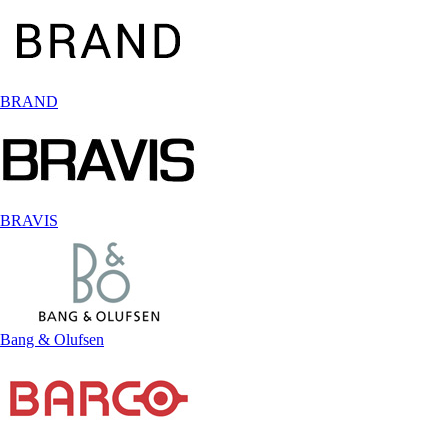
BRAND
BRAVIS
Bang & Olufsen