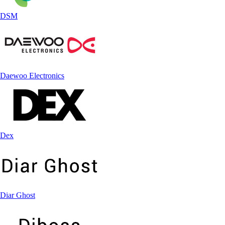
DSM
Daewoo Electronics
Dex
Diar Ghost