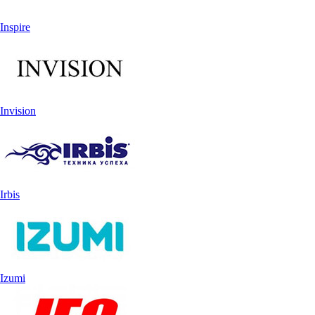
Inspire
Invision
Irbis
Izumi