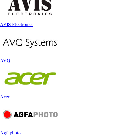
AVIS Electronics
AVQ
Acer
Agfaphoto