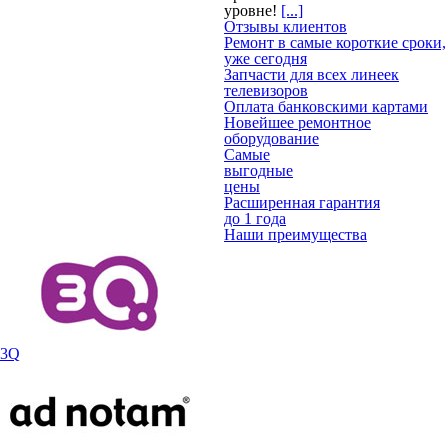
уровне!
[...]
Отзывы клиентов
Ремонт в самые короткие сроки,
уже сегодня
Запчасти для всех линеек
телевизоров
Оплата банковскими картами
Новейшее ремонтное
оборудование
Самые
выгодные
цены
Расширенная гарантия
до 1 года
Наши преимущества
3Q