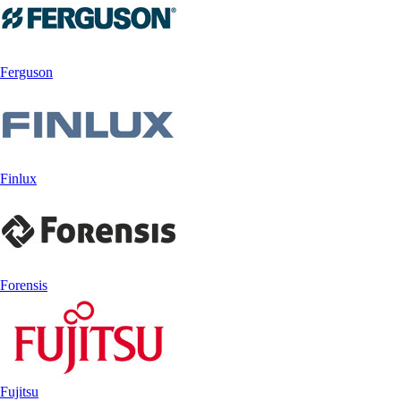
Ferguson
Finlux
Forensis
Fujitsu