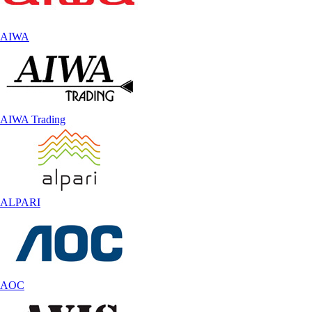
AIWA
AIWA Trading
ALPARI
AOC