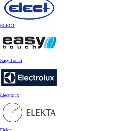
ELECT
Easy Touch
Electrolux
Elekta