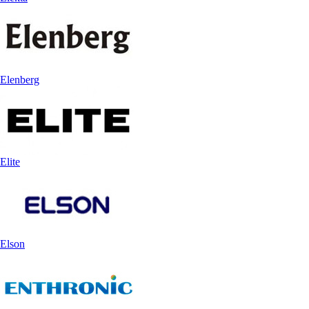
Elenberg
Elite
Elson