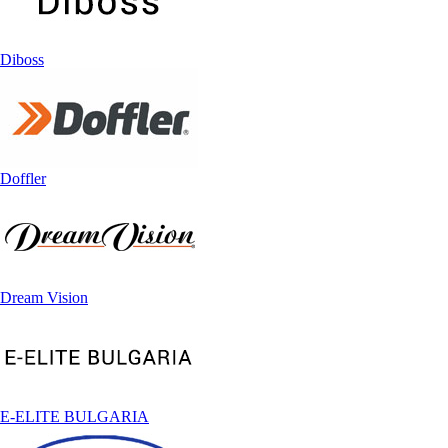
Diboss
Doffler
Dream Vision
E-ELITE BULGARIA