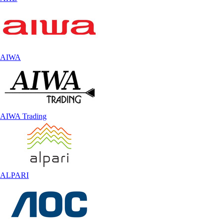
AIWA
AIWA Trading
ALPARI