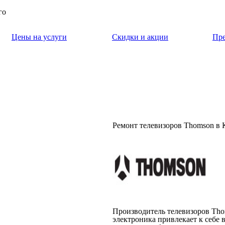
го
Цены на услуги
Скидки и акции
Пр
Ремонт телевизоров Thomson в
Производитель телевизоров Tho
электроника привлекает к себе