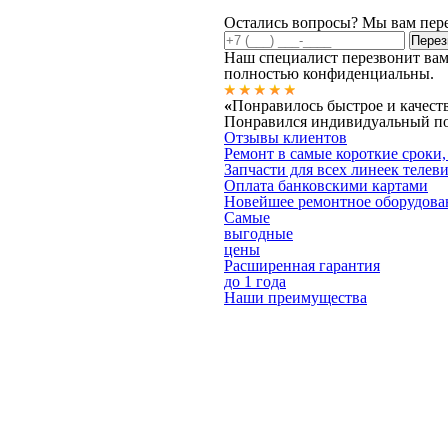
Остались вопросы? Мы вам пер
Наш специалист перезвонит вам
полностью конфиденциальны.
«
Понравилось быстрое и качест
Понравился индивидуальный под
Отзывы клиентов
Ремонт в самые короткие сроки,
Запчасти для всех линеек телев
Оплата банковскими картами
Новейшее ремонтное оборудова
Самые
выгодные
цены
Расширенная гарантия
до 1 года
Наши преимущества