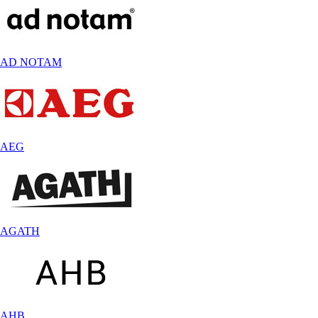
AD NOTAM
AEG
AGATH
AHB