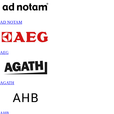
AD NOTAM
AEG
AGATH
AHB