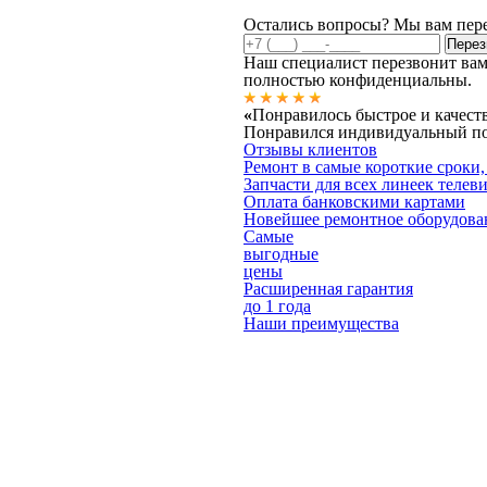
Остались вопросы? Мы вам пер
Наш специалист перезвонит вам
полностью конфиденциальны.
«
Понравилось быстрое и качест
Понравился индивидуальный под
Отзывы клиентов
Ремонт в самые короткие сроки,
Запчасти для всех линеек телев
Оплата банковскими картами
Новейшее ремонтное оборудова
Самые
выгодные
цены
Расширенная гарантия
до 1 года
Наши преимущества