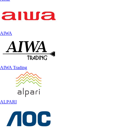
AIWA
AIWA Trading
ALPARI