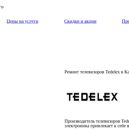
го
Цены на услуги
Скидки и акции
Пр
Ремонт телевизоров Tedelex в 
Производитель телевизоров Ted
электроника привлекает к себе