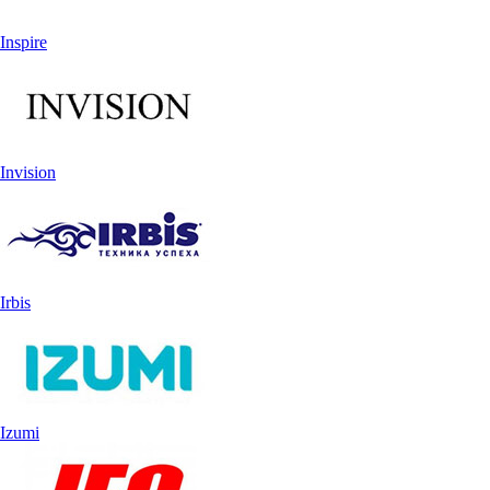
Inspire
Invision
Irbis
Izumi