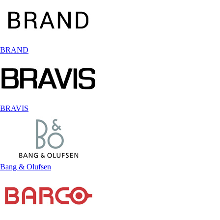
BRAND
BRAVIS
Bang & Olufsen