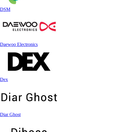
DSM
Daewoo Electronics
Dex
Diar Ghost