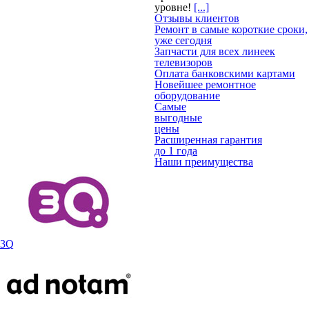
уровне!
[...]
Отзывы клиентов
Ремонт в самые короткие сроки,
уже сегодня
Запчасти для всех линеек
телевизоров
Оплата банковскими картами
Новейшее ремонтное
оборудование
Самые
выгодные
цены
Расширенная гарантия
до 1 года
Наши преимущества
3Q