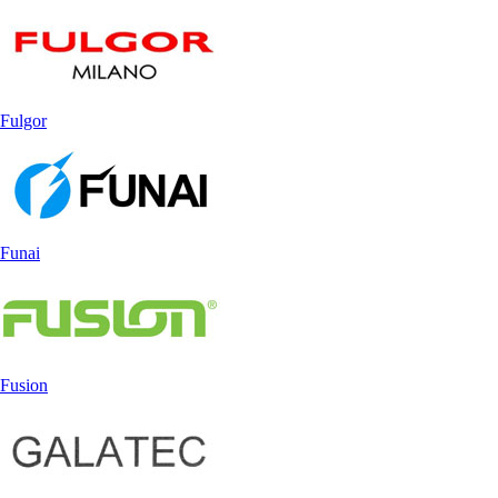
Fulgor
Funai
Fusion