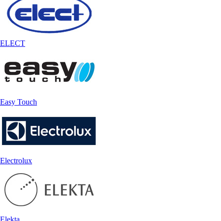
ELECT
Easy Touch
Electrolux
Elekta