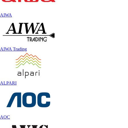
AIWA
AIWA Trading
ALPARI
AOC