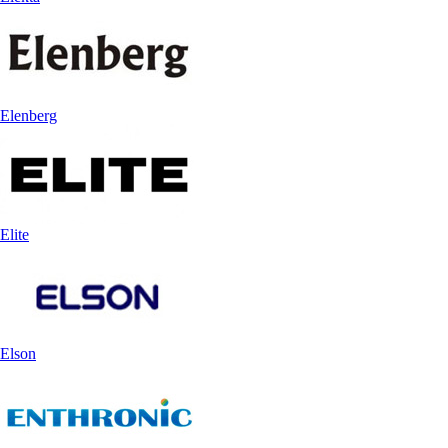
Elenberg
Elite
Elson