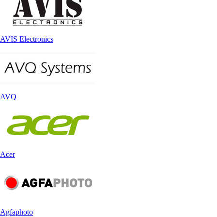
AVIS Electronics
AVQ
Acer
Agfaphoto