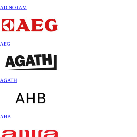
AD NOTAM
AEG
AGATH
AHB