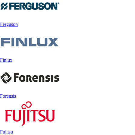
Ferguson
Finlux
Forensis
Fujitsu