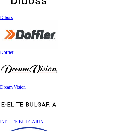
Diboss
Doffler
Dream Vision
E-ELITE BULGARIA