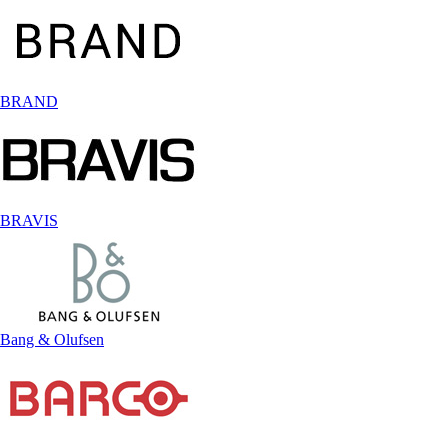
BRAND
BRAVIS
Bang & Olufsen