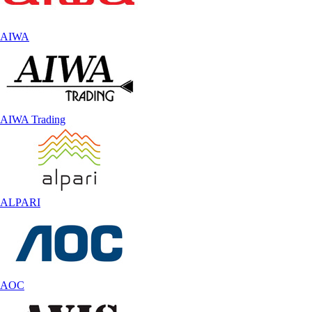
AIWA
AIWA Trading
ALPARI
AOC