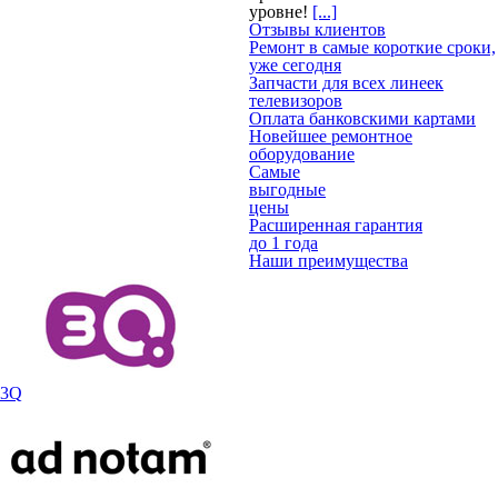
уровне!
[...]
Отзывы клиентов
Ремонт в самые короткие сроки,
уже сегодня
Запчасти для всех линеек
телевизоров
Оплата банковскими картами
Новейшее ремонтное
оборудование
Самые
выгодные
цены
Расширенная гарантия
до 1 года
Наши преимущества
3Q