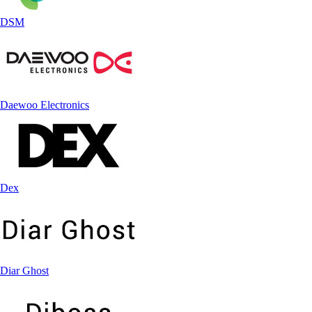
DSM
Daewoo Electronics
Dex
Diar Ghost