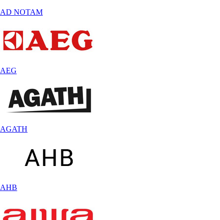
AD NOTAM
AEG
AGATH
AHB