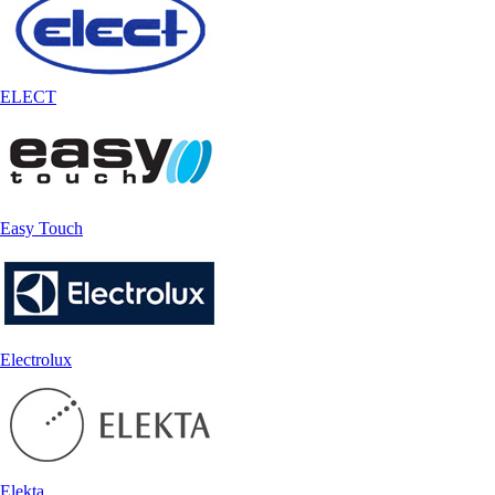
ELECT
Easy Touch
Electrolux
Elekta