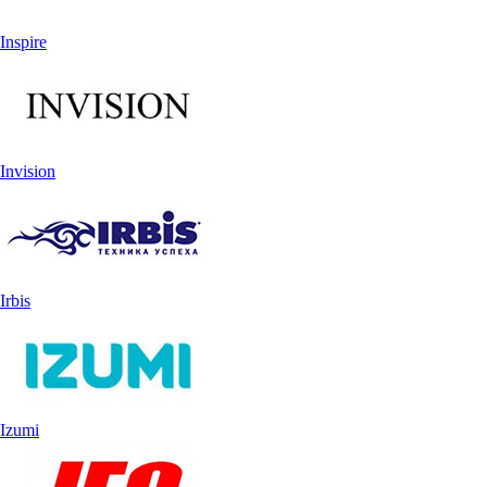
Inspire
Invision
Irbis
Izumi