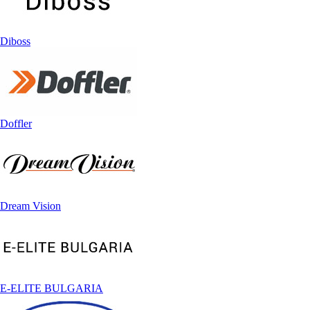
Diboss
Doffler
Dream Vision
E-ELITE BULGARIA