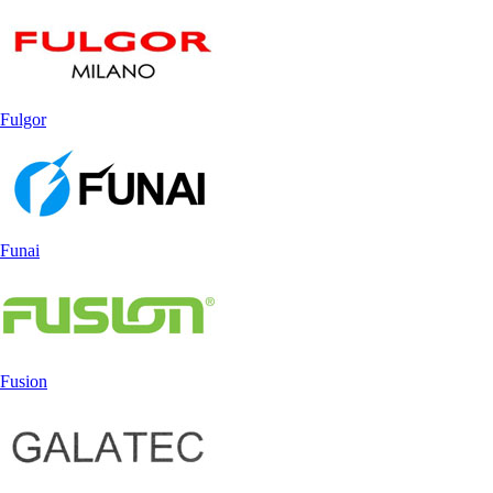
Fulgor
Funai
Fusion