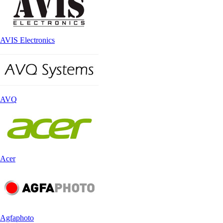
AVIS Electronics
AVQ
Acer
Agfaphoto