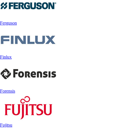
Ferguson
Finlux
Forensis
Fujitsu