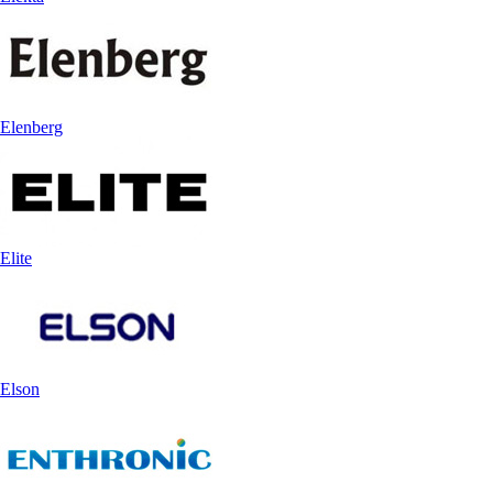
Elenberg
Elite
Elson