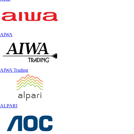
AIWA
AIWA Trading
ALPARI