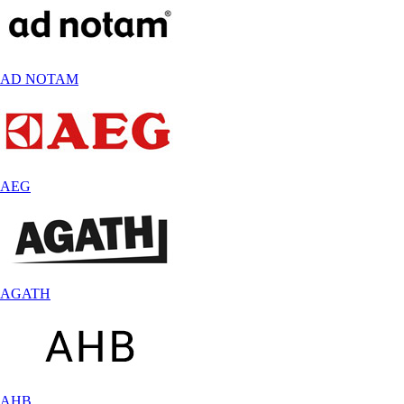
AD NOTAM
AEG
AGATH
AHB