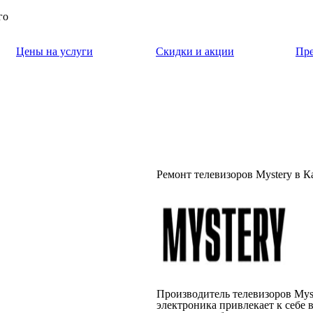
го
Цены на услуги
Скидки и акции
Пр
Ремонт телевизоров Mystery в 
Производитель телевизоров Mys
электроника привлекает к себе