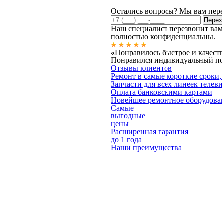
Остались вопросы? Мы вам пер
Наш специалист перезвонит вам
полностью конфиденциальны.
«
Понравилось быстрое и качест
Понравился индивидуальный под
Отзывы клиентов
Ремонт в самые короткие сроки,
Запчасти для всех линеек телев
Оплата банковскими картами
Новейшее ремонтное оборудова
Самые
выгодные
цены
Расширенная гарантия
до 1 года
Наши преимущества