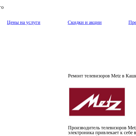
го
Цены на услуги
Скидки и акции
Пр
Ремонт телевизоров Metz в Каш
Производитель телевизоров Met
электроника привлекает к себе