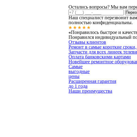
Остались вопросы? Мы вам пер
Наш специалист перезвонит вам
полностью конфиденциальны.
«
Понравилось быстрое и качест
Понравился индивидуальный под
Отзывы клиентов
Ремонт в самые короткие сроки,
Запчасти для всех линеек телев
Оплата банковскими картами
Новейшее ремонтное оборудова
Самые
выгодные
цены
Расширенная гарантия
до 1 года
Наши преимущества