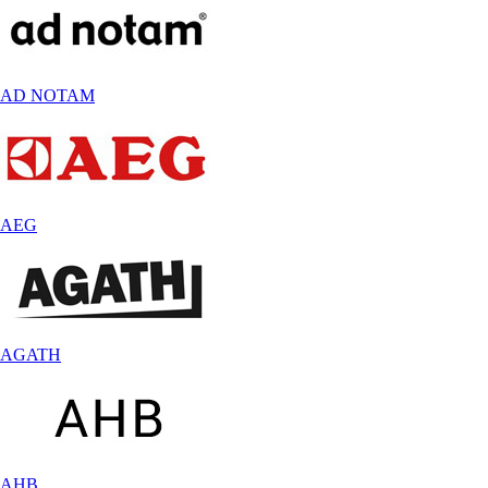
AD NOTAM
AEG
AGATH
AHB