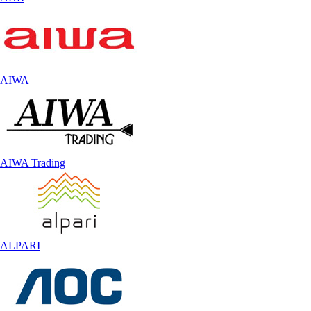
AIWA
AIWA Trading
ALPARI