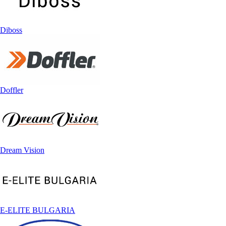
Diboss
Doffler
Dream Vision
E-ELITE BULGARIA