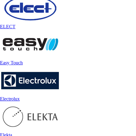
ELECT
Easy Touch
Electrolux
Elekta