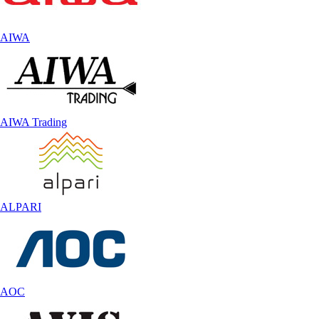
AIWA
AIWA Trading
ALPARI
AOC