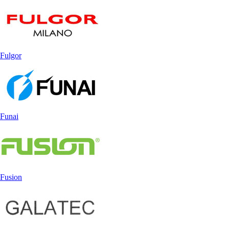
Fulgor
Funai
Fusion