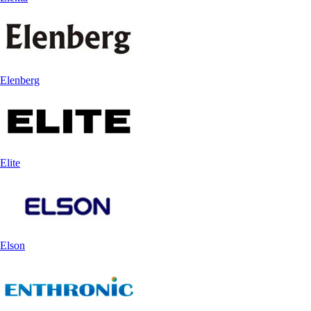
Elenberg
Elite
Elson