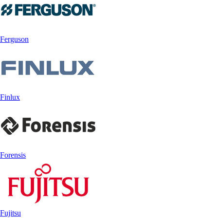
Ferguson
Finlux
Forensis
Fujitsu