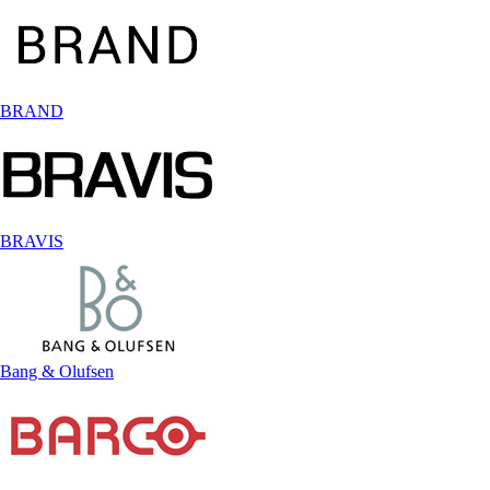
BRAND
BRAVIS
Bang & Olufsen