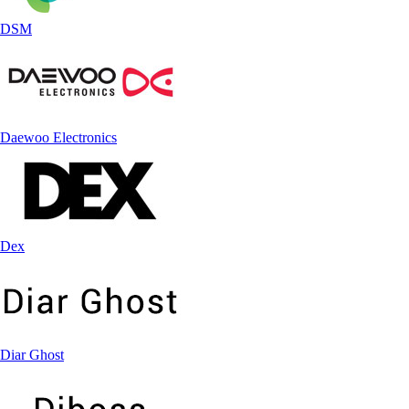
DSM
Daewoo Electronics
Dex
Diar Ghost