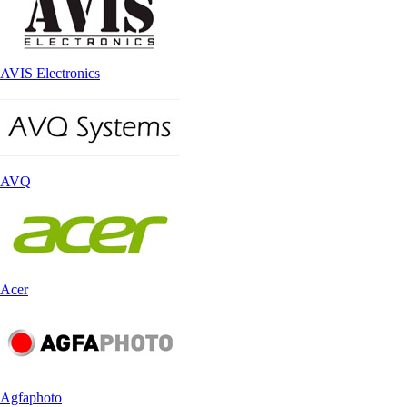
AVIS Electronics
AVQ
Acer
Agfaphoto