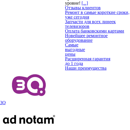
уровне!
[...]
Отзывы клиентов
Ремонт в самые короткие сроки,
уже сегодня
Запчасти для всех линеек
телевизоров
Оплата банковскими картами
Новейшее ремонтное
оборудование
Самые
выгодные
цены
Расширенная гарантия
до 1 года
Наши преимущества
3Q