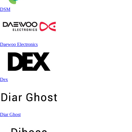
DSM
Daewoo Electronics
Dex
Diar Ghost