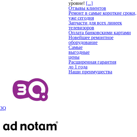
уровне!
[...]
Отзывы клиентов
Ремонт в самые короткие сроки,
уже сегодня
Запчасти для всех линеек
телевизоров
Оплата банковскими картами
Новейшее ремонтное
оборудование
Самые
выгодные
цены
Расширенная гарантия
до 1 года
Наши преимущества
3Q