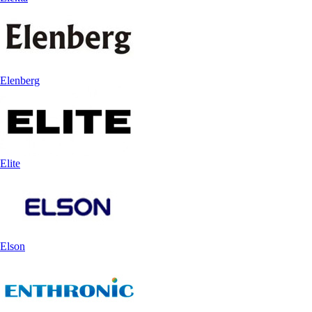
Elenberg
Elite
Elson