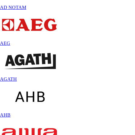
AD NOTAM
AEG
AGATH
AHB