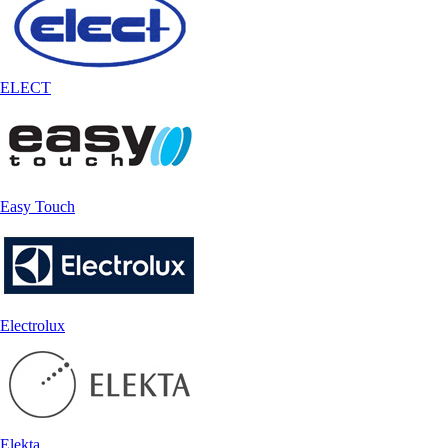
ELECT
Easy Touch
Electrolux
Elekta