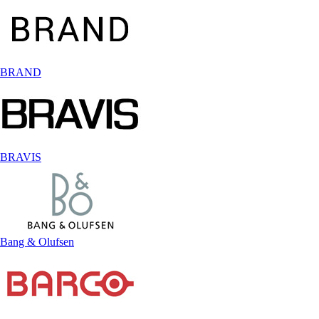
BRAND
BRAVIS
Bang & Olufsen