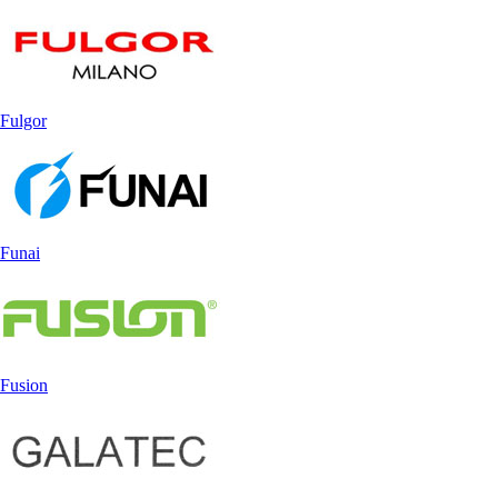
Fulgor
Funai
Fusion