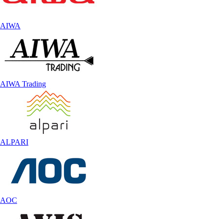
AIWA
AIWA Trading
ALPARI
AOC