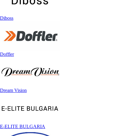
Diboss
Doffler
Dream Vision
E-ELITE BULGARIA