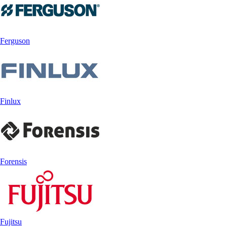
Ferguson
Finlux
Forensis
Fujitsu