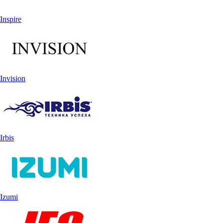
Inspire
Invision
Irbis
Izumi