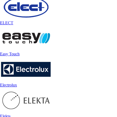
ELECT
Easy Touch
Electrolux
Elekta