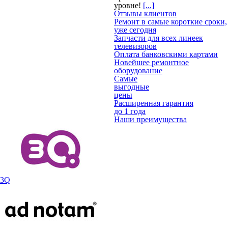
уровне!
[...]
Отзывы клиентов
Ремонт в самые короткие сроки,
уже сегодня
Запчасти для всех линеек
телевизоров
Оплата банковскими картами
Новейшее ремонтное
оборудование
Самые
выгодные
цены
Расширенная гарантия
до 1 года
Наши преимущества
3Q