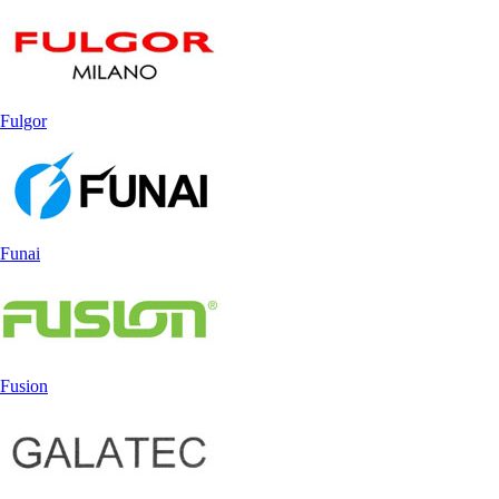
Fulgor
Funai
Fusion