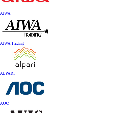
AIWA
AIWA Trading
ALPARI
AOC