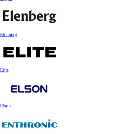
Elenberg
Elite
Elson