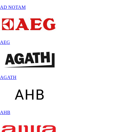
AD NOTAM
AEG
AGATH
AHB