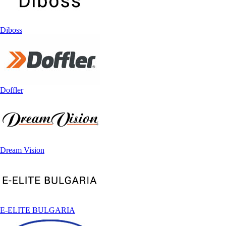
Diboss
Doffler
Dream Vision
E-ELITE BULGARIA