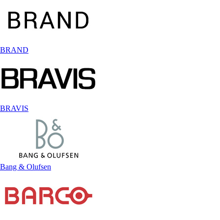
BRAND
BRAVIS
Bang & Olufsen