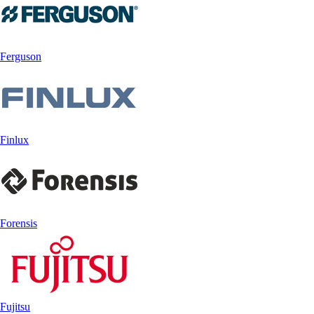
Ferguson
Finlux
Forensis
Fujitsu