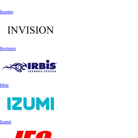
Inspire
Invision
Irbis
Izumi