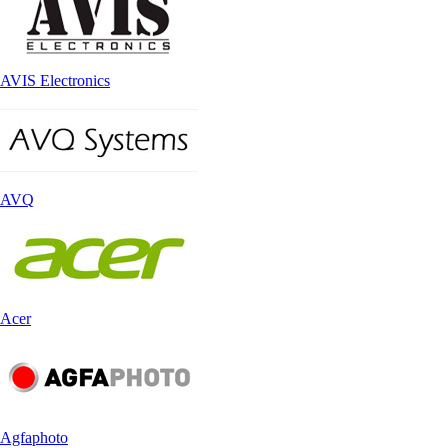
AVIS Electronics
AVQ
Acer
Agfaphoto