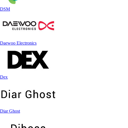
DSM
Daewoo Electronics
Dex
Diar Ghost