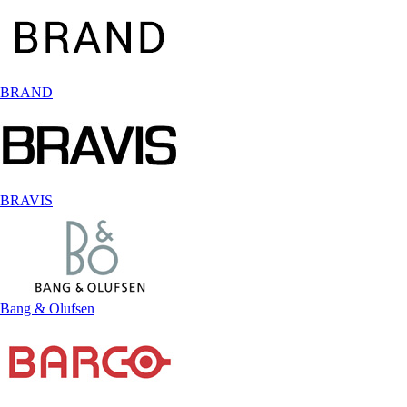
BRAND
BRAVIS
Bang & Olufsen