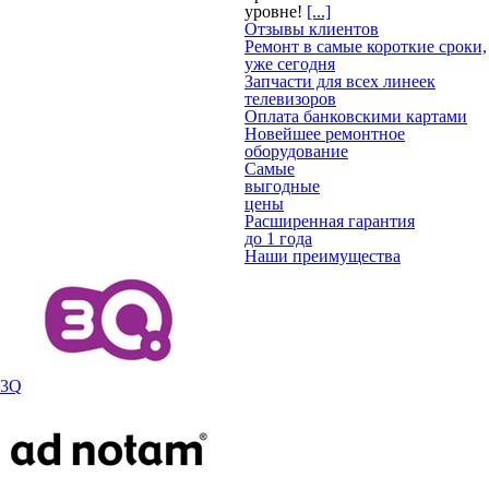
уровне!
[...]
Отзывы клиентов
Ремонт в самые короткие сроки,
уже сегодня
Запчасти для всех линеек
телевизоров
Оплата банковскими картами
Новейшее ремонтное
оборудование
Самые
выгодные
цены
Расширенная гарантия
до 1 года
Наши преимущества
3Q