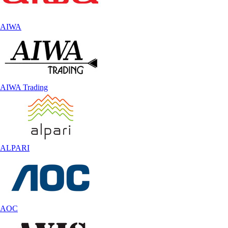
AIWA
AIWA Trading
ALPARI
AOC