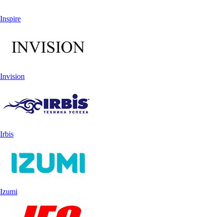
Inspire
Invision
Irbis
Izumi