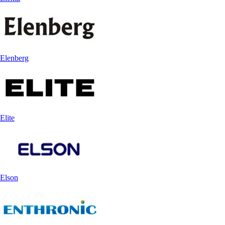
Elenberg
Elite
Elson