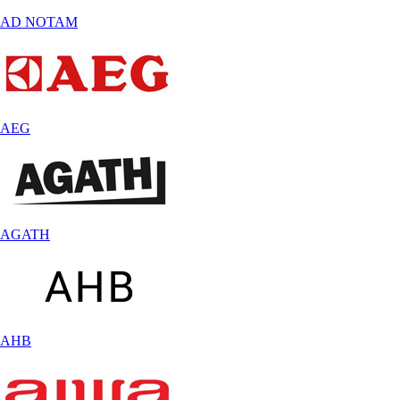
AD NOTAM
AEG
AGATH
AHB