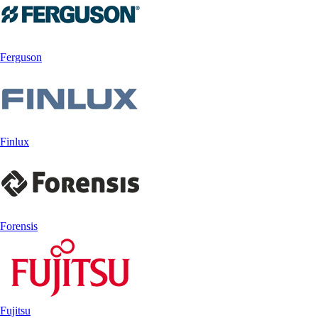
Ferguson
Finlux
Forensis
Fujitsu