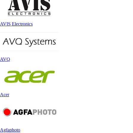
AVIS Electronics
AVQ
Acer
Agfaphoto