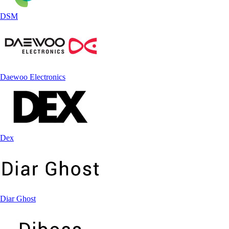
DSM
Daewoo Electronics
Dex
Diar Ghost