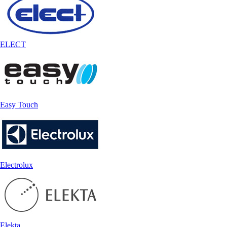
ELECT
Easy Touch
Electrolux
Elekta