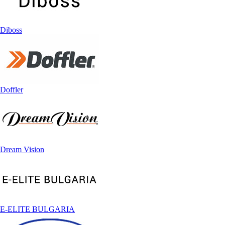
Diboss
Doffler
Dream Vision
E-ELITE BULGARIA