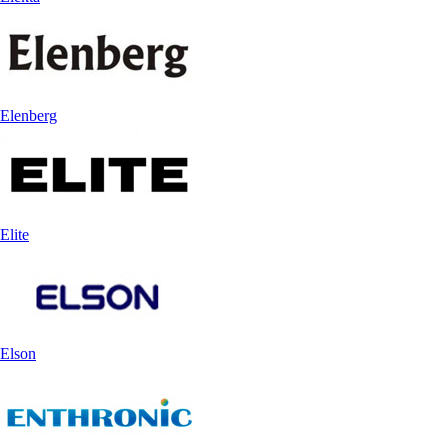
Elenberg
Elite
Elson