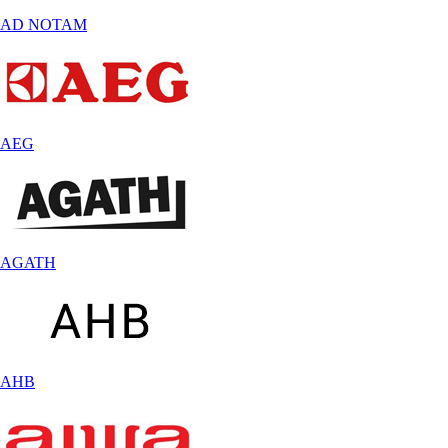
AD NOTAM
AEG
AGATH
AHB