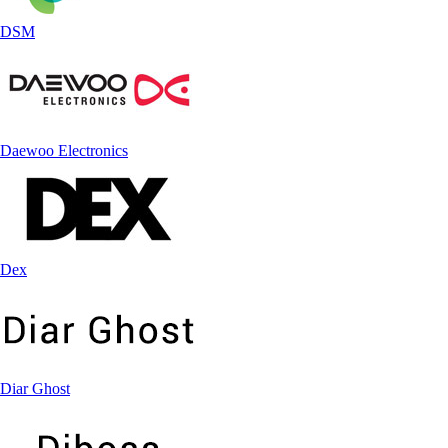
DSM
Daewoo Electronics
Dex
Diar Ghost