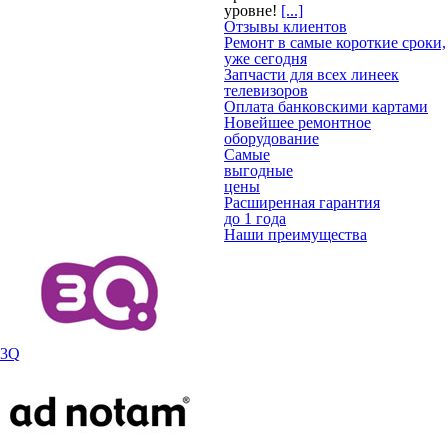
уровне!
[...]
Отзывы клиентов
Ремонт в самые короткие сроки,
уже сегодня
Запчасти для всех линеек
телевизоров
Оплата банковскими картами
Новейшее ремонтное
оборудование
Самые
выгодные
цены
Расширенная гарантия
до 1 года
Наши преимущества
3Q