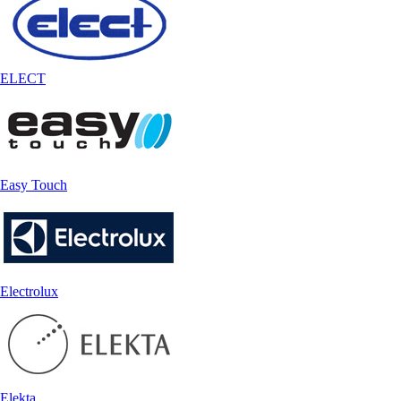
ELECT
Easy Touch
Electrolux
Elekta