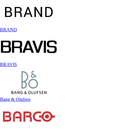
BRAND
BRAVIS
Bang & Olufsen