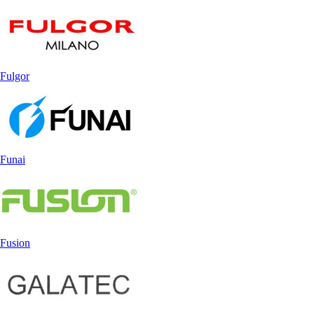
Fulgor
Funai
Fusion