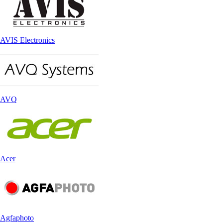
AVIS Electronics
AVQ
Acer
Agfaphoto