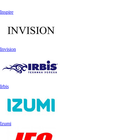
Inspire
Invision
Irbis
Izumi