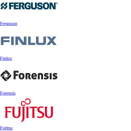
Ferguson
Finlux
Forensis
Fujitsu