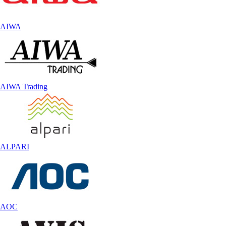
AIWA
AIWA Trading
ALPARI
AOC