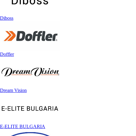
Diboss
Doffler
Dream Vision
E-ELITE BULGARIA