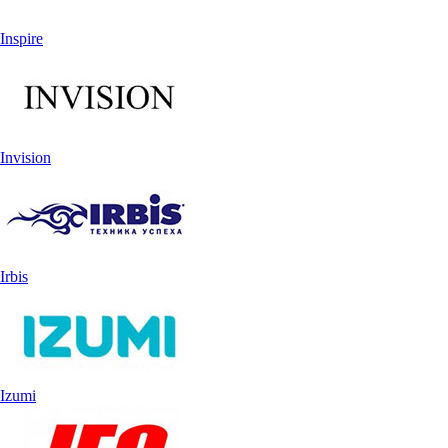
Inspire
Invision
Irbis
Izumi