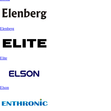
Elenberg
Elite
Elson