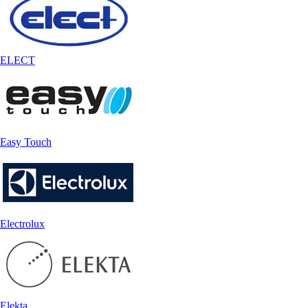
ELECT
Easy Touch
Electrolux
Elekta