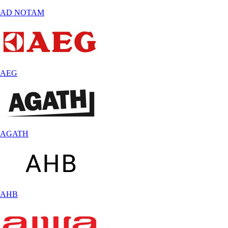
AD NOTAM
AEG
AGATH
AHB