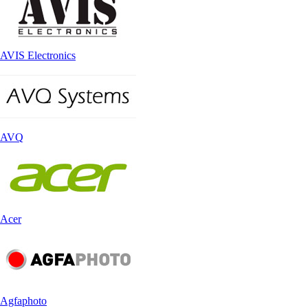
AVIS Electronics
AVQ
Acer
Agfaphoto