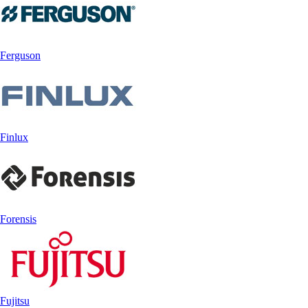
Ferguson
Finlux
Forensis
Fujitsu