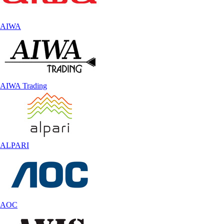
AIWA
AIWA Trading
ALPARI
AOC