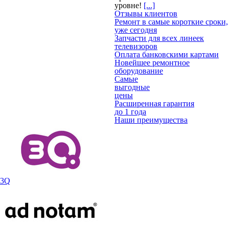
уровне!
[...]
Отзывы клиентов
Ремонт в самые короткие сроки,
уже сегодня
Запчасти для всех линеек
телевизоров
Оплата банковскими картами
Новейшее ремонтное
оборудование
Самые
выгодные
цены
Расширенная гарантия
до 1 года
Наши преимущества
3Q