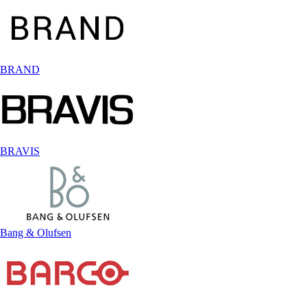
BRAND
BRAVIS
Bang & Olufsen