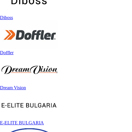
Diboss
Doffler
Dream Vision
E-ELITE BULGARIA