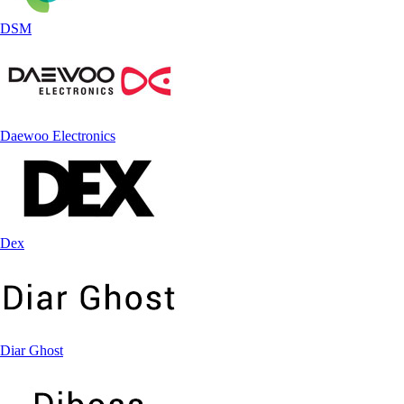
DSM
Daewoo Electronics
Dex
Diar Ghost