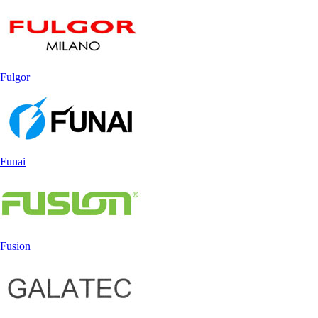
Fulgor
Funai
Fusion