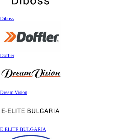
Diboss
Doffler
Dream Vision
E-ELITE BULGARIA