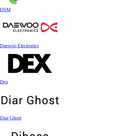
DSM
Daewoo Electronics
Dex
Diar Ghost