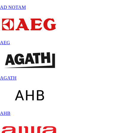
AD NOTAM
AEG
AGATH
AHB