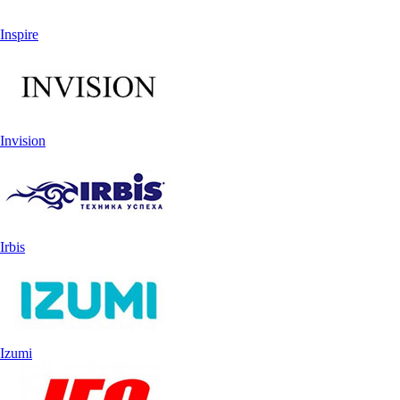
Inspire
Invision
Irbis
Izumi