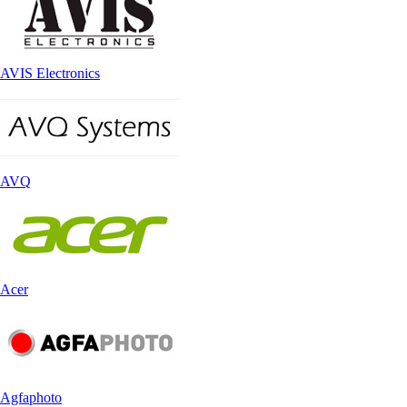
AVIS Electronics
AVQ
Acer
Agfaphoto