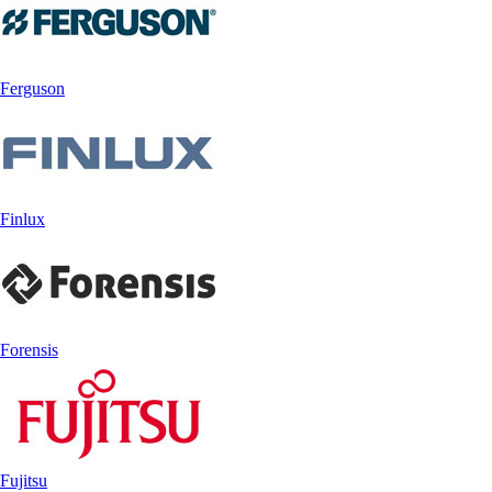
Ferguson
Finlux
Forensis
Fujitsu