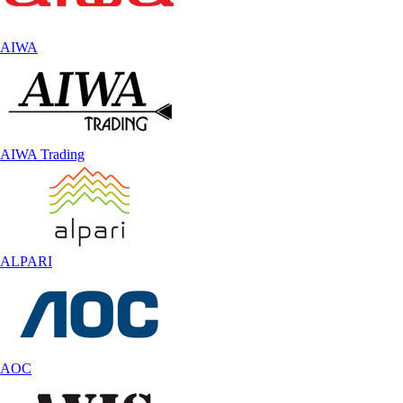
AIWA
AIWA Trading
ALPARI
AOC