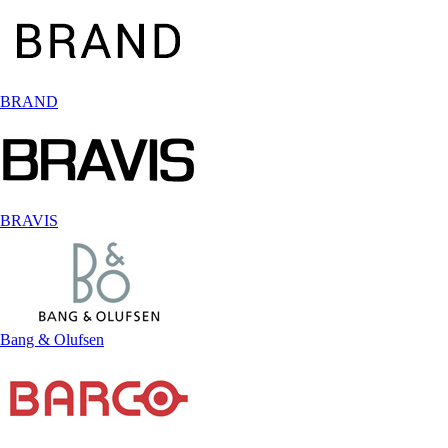
BRAND
BRAVIS
Bang & Olufsen