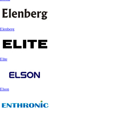
Elenberg
Elite
Elson