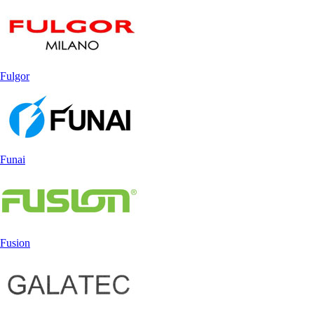
Fulgor
Funai
Fusion