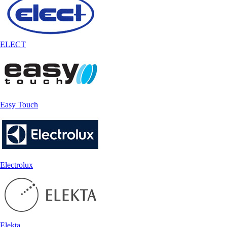
ELECT
Easy Touch
Electrolux
Elekta