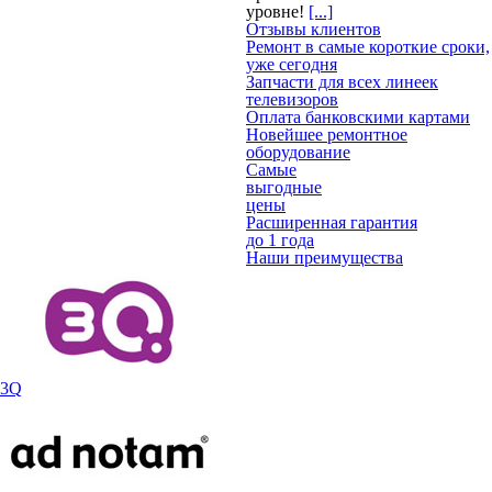
уровне!
[...]
Отзывы клиентов
Ремонт в самые короткие сроки,
уже сегодня
Запчасти для всех линеек
телевизоров
Оплата банковскими картами
Новейшее ремонтное
оборудование
Самые
выгодные
цены
Расширенная гарантия
до 1 года
Наши преимущества
3Q