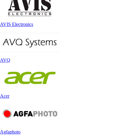
AVIS Electronics
AVQ
Acer
Agfaphoto