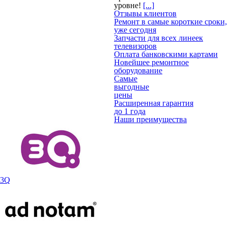
уровне!
[...]
Отзывы клиентов
Ремонт в самые короткие сроки,
уже сегодня
Запчасти для всех линеек
телевизоров
Оплата банковскими картами
Новейшее ремонтное
оборудование
Самые
выгодные
цены
Расширенная гарантия
до 1 года
Наши преимущества
3Q