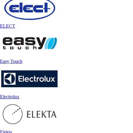
ELECT
Easy Touch
Electrolux
Elekta