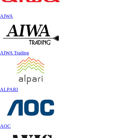
AIWA
AIWA Trading
ALPARI
AOC