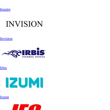
Inspire
Invision
Irbis
Izumi