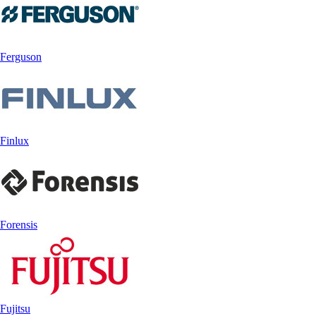
Ferguson
Finlux
Forensis
Fujitsu