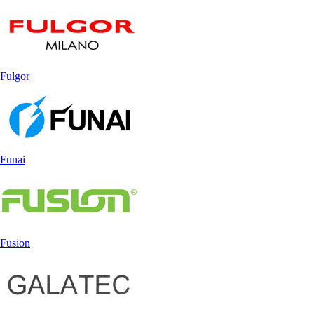
Fulgor
Funai
Fusion