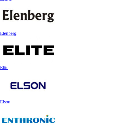
Elenberg
Elite
Elson