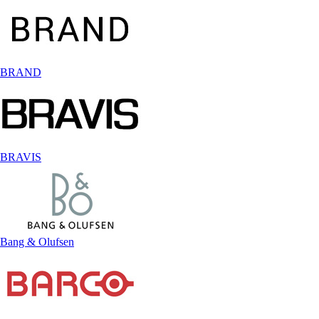
BRAND
BRAVIS
Bang & Olufsen