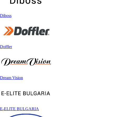
Diboss
Doffler
Dream Vision
E-ELITE BULGARIA