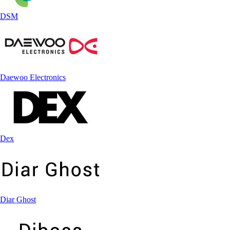
DSM
Daewoo Electronics
Dex
Diar Ghost