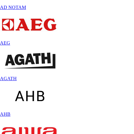
AD NOTAM
AEG
AGATH
AHB