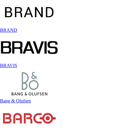
BRAND
BRAVIS
Bang & Olufsen