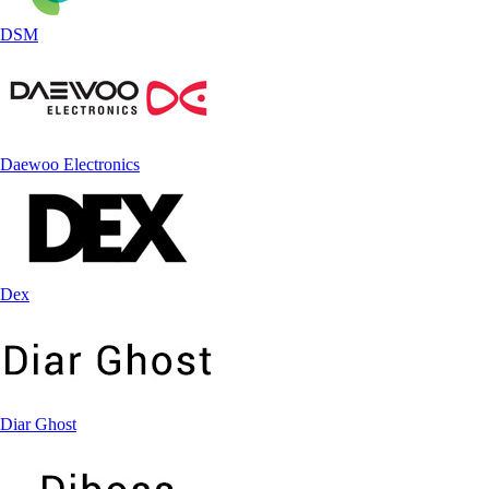
DSM
Daewoo Electronics
Dex
Diar Ghost