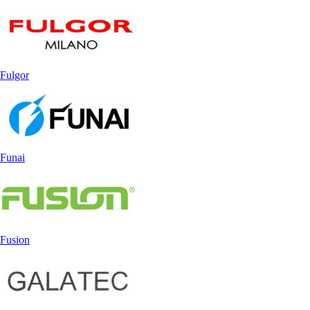
Fulgor
Funai
Fusion