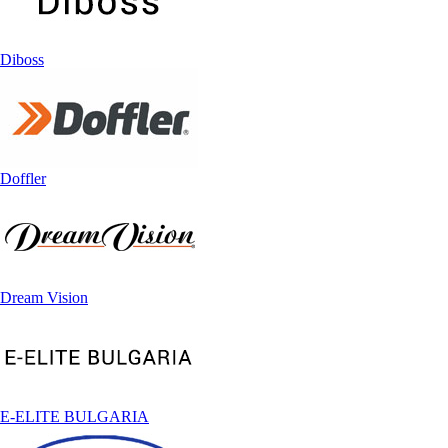
Diboss
Doffler
Dream Vision
E-ELITE BULGARIA