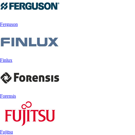
Ferguson
Finlux
Forensis
Fujitsu