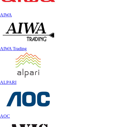
AIWA
AIWA Trading
ALPARI
AOC