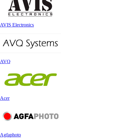
AVIS Electronics
AVQ
Acer
Agfaphoto