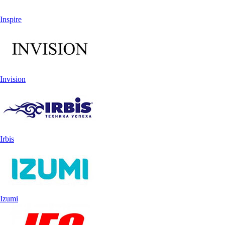
Inspire
Invision
Irbis
Izumi