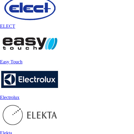
ELECT
Easy Touch
Electrolux
Elekta