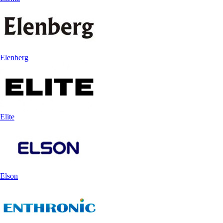
Elenberg
Elite
Elson