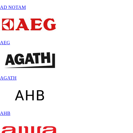
AD NOTAM
AEG
AGATH
AHB