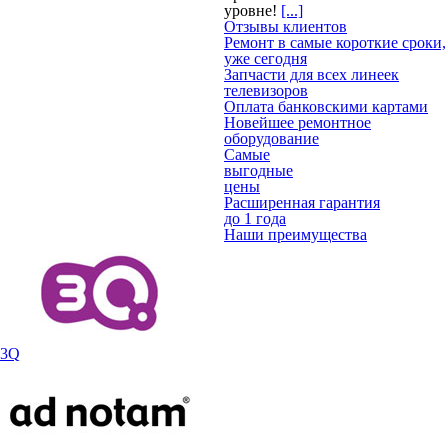
уровне!
[...]
Отзывы клиентов
Ремонт в самые короткие сроки,
уже сегодня
Запчасти для всех линеек
телевизоров
Оплата банковскими картами
Новейшее ремонтное
оборудование
Самые
выгодные
цены
Расширенная гарантия
до 1 года
Наши преимущества
3Q