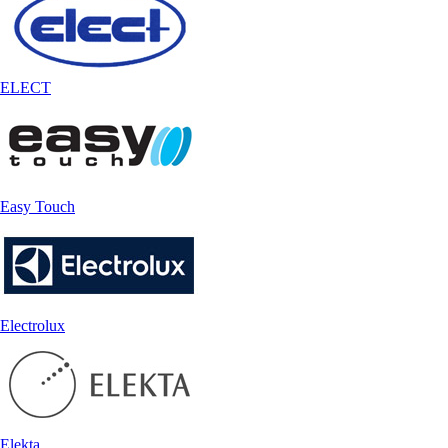
ELECT
Easy Touch
Electrolux
Elekta