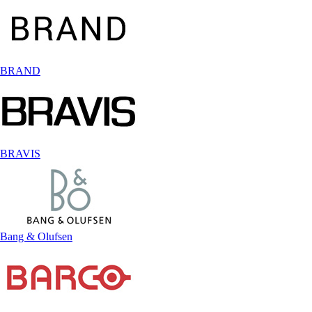
BRAND
BRAVIS
Bang & Olufsen