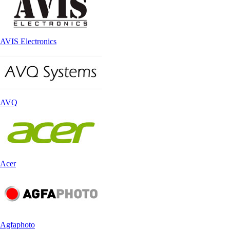
AVIS Electronics
AVQ
Acer
Agfaphoto