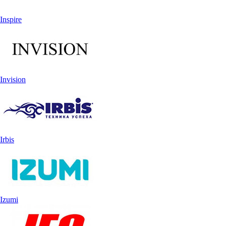
Inspire
Invision
Irbis
Izumi