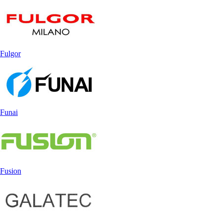
Fulgor
Funai
Fusion