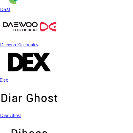
DSM
Daewoo Electronics
Dex
Diar Ghost