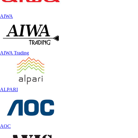
AIWA
AIWA Trading
ALPARI
AOC