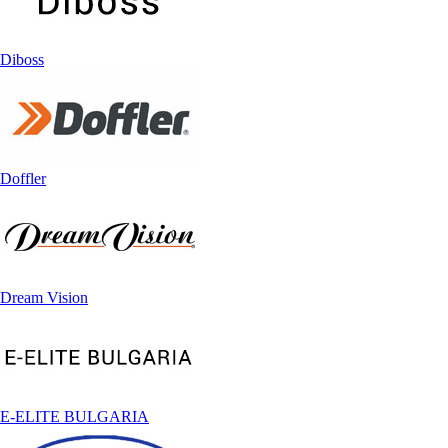
Diboss
Doffler
Dream Vision
E-ELITE BULGARIA