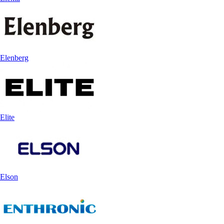
Elenberg
Elite
Elson