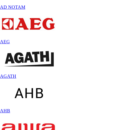
AD NOTAM
AEG
AGATH
AHB