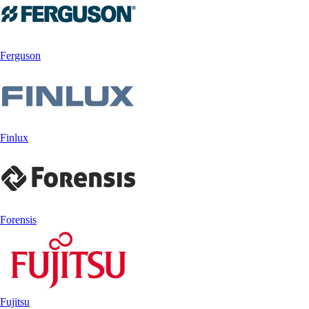
Ferguson
Finlux
Forensis
Fujitsu