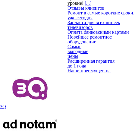
уровне!
[...]
Отзывы клиентов
Ремонт в самые короткие сроки,
уже сегодня
Запчасти для всех линеек
телевизоров
Оплата банковскими картами
Новейшее ремонтное
оборудование
Самые
выгодные
цены
Расширенная гарантия
до 1 года
Наши преимущества
3Q